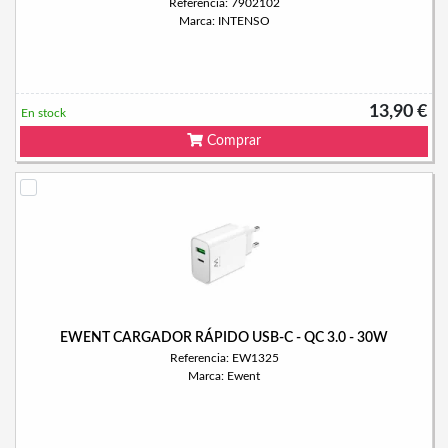
Referencia: 7902102
Marca: INTENSO
13,90 €
En stock
Comprar
EWENT CARGADOR RÁPIDO USB-C - QC 3.0 - 30W
Referencia: EW1325
Marca: Ewent