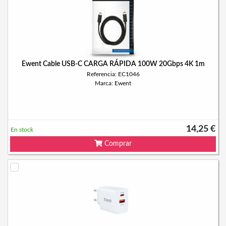
Ewent Cable USB-C CARGA RÁPIDA 100W 20Gbps 4K 1m
Referencia: EC1046
Marca: Ewent
14,25 €
En stock
Comprar