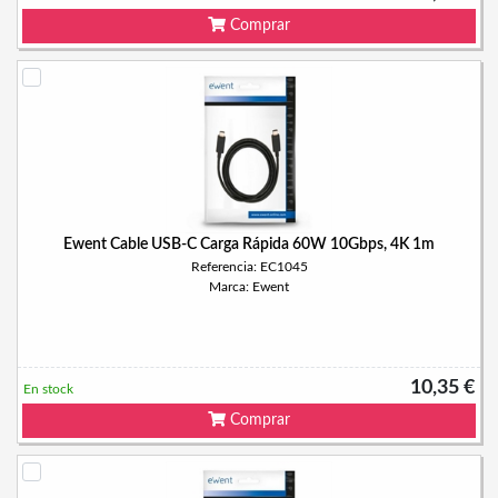
Comprar
Ewent Cable USB-C Carga Rápida 60W 10Gbps, 4K 1m
Referencia: EC1045
Marca: Ewent
10,35 €
En stock
Comprar