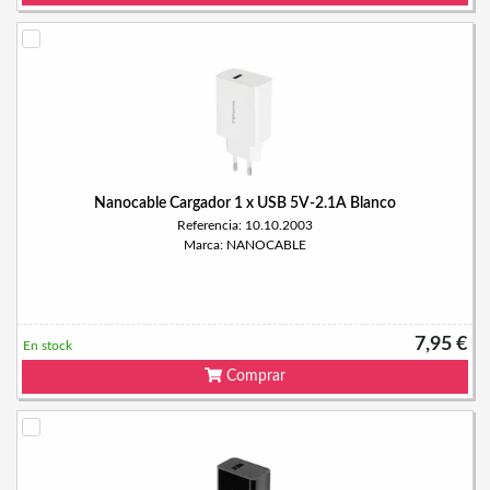
Nanocable Cargador 1 x USB 5V-2.1A Blanco
Referencia: 10.10.2003
Marca: NANOCABLE
7,95 €
En stock
Comprar