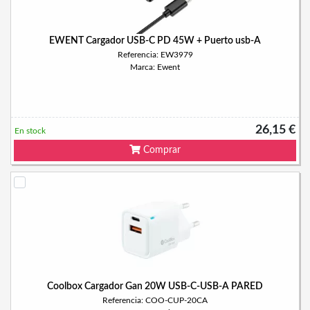
EWENT Cargador USB-C PD 45W + Puerto usb-A
Referencia: EW3979
Marca: Ewent
26,15 €
En stock
Comprar
Coolbox Cargador Gan 20W USB-C-USB-A PARED
Referencia: COO-CUP-20CA