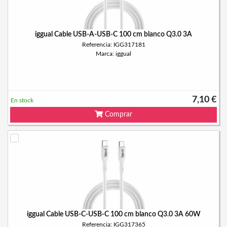
iggual Cable USB-A-USB-C 100 cm blanco Q3.0 3A
Referencia: IGG317181
Marca: iggual
7,10 €
En stock
Comprar
iggual Cable USB-C-USB-C 100 cm blanco Q3.0 3A 60W
Referencia: IGG317365