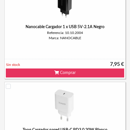
Nanocable Cargador 1 x USB 5V-2.1A Negro
Referencia: 10.10.2004
Marca: NANOCABLE
7,95 €
Sin stock
Comprar