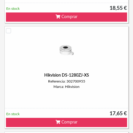
18,55 €
En stock
Comprar
Hikvision DS-1280ZJ-XS
Referencia: 302700955
Marca: Hikvision
17,65 €
En stock
Comprar