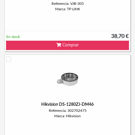
Referencia: VJB-305
Marca: TP-LINK
38,70 €
En stock
Comprar
Hikvision DS-1280ZJ-DM46
Referencia: 302702475
Marca: Hikvision