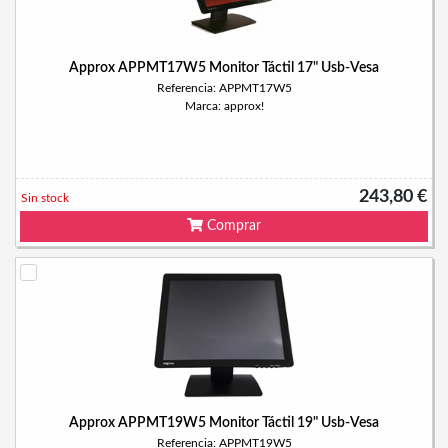
Approx APPMT17W5 Monitor Táctil 17" Usb-Vesa
Referencia: APPMT17W5
Marca: approx!
243,80 €
Sin stock
Comprar
Approx APPMT19W5 Monitor Táctil 19" Usb-Vesa
Referencia: APPMT19W5